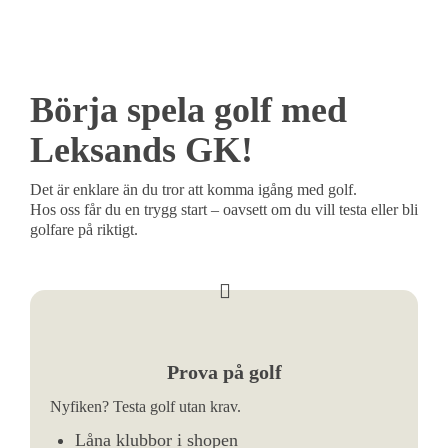
Börja spela golf med
Leksands GK!
Det är enklare än du tror att komma igång med golf.
Hos oss får du en trygg start – oavsett om du vill testa eller bli
golfare på riktigt.
Prova på golf
Nyfiken? Testa golf utan krav.
Låna klubbor i shopen