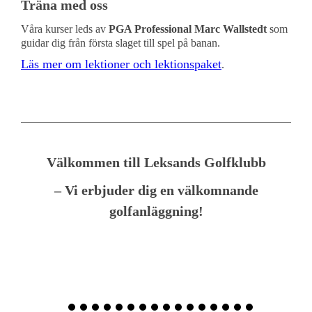
Träna med oss
Våra kurser leds av
PGA Professional Marc Wallstedt
som
guidar dig från första slaget till spel på banan.
Läs mer om lektioner och lektionspaket
.
Välkommen till Leksands Golfklubb
– Vi erbjuder dig en välkomnande
golfanläggning!