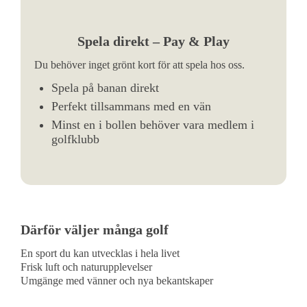
Spela direkt – Pay & Play
Du behöver inget grönt kort för att spela hos oss.
Spela på banan direkt
Perfekt tillsammans med en vän
Minst en i bollen behöver vara medlem i
golfklubb
Därför väljer många golf
En sport du kan utvecklas i hela livet
Frisk luft och naturupplevelser
Umgänge med vänner och nya bekantskaper