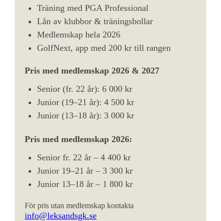
Träning med PGA Professional
Lån av klubbor & träningsbollar
Medlemskap hela 2026
GolfNext, app med 200 kr till rangen
Pris med medlemskap 2026 & 2027
Senior (fr. 22 år): 6 000 kr
Junior (19–21 år): 4 500 kr
Junior (13–18 år): 3 000 kr
Pris med medlemskap 2026:
Senior fr. 22 år – 4 400 kr
Junior 19–21 år – 3 300 kr
Junior 13–18 år – 1 800 kr
För pris utan medlemskap kontakta
info@leksandsgk.se