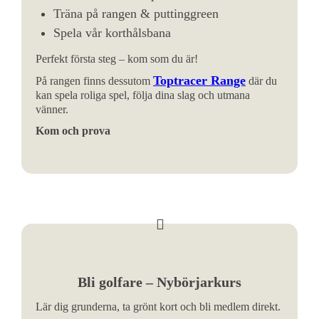
Träna på rangen & puttinggreen
Spela vår korthålsbana
Perfekt första steg – kom som du är!
Toptracer Range
På rangen finns dessutom
där du
kan spela roliga spel, följa dina slag och utmana
vänner.
Kom och prova
Bli golfare – Nybörjarkurs
Lär dig grunderna, ta grönt kort och bli medlem direkt.