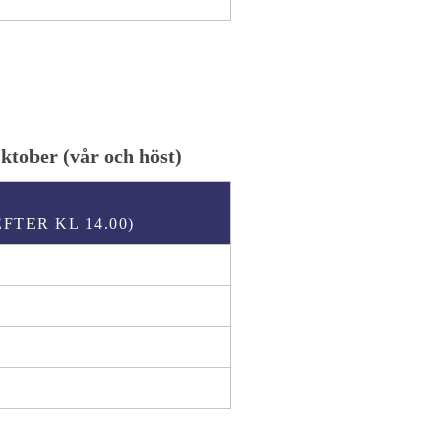
ktober (vår och höst)
FTER KL 14.00)