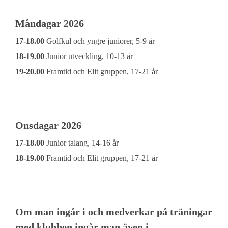
Måndagar 2026
17-18.00
Golfkul och yngre juniorer, 5-9 år
18-19.00
Junior utveckling, 10-13 år
19-20.00
Framtid och Elit gruppen, 17-21 år
Onsdagar 2026
17-18.00
Junior talang, 14
-16
år
18-19.00
Framtid och Elit gruppen,
17-21 år
Om man ingår i och medverkar på träningar
med klubben ingår man även i