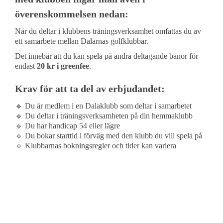
överenskommelsen nedan:
När du deltar i klubbens träningsverksamhet omfattas du av
ett samarbete mellan Dalarnas golfklubbar.
Det innebär att du kan spela på andra deltagande banor för
endast
20 kr i greenfee
.
Krav för att ta del av erbjudandet:
🔹 Du är medlem i en Dalaklubb som deltar i samarbetet
🔹 Du deltar i träningsverksamheten på din hemmaklubb
🔹 Du har handicap 54 eller lägre
🔹 Du bokar starttid i förväg med den klubb du vill spela på
🔹 Klubbarnas bokningsregler och tider kan variera