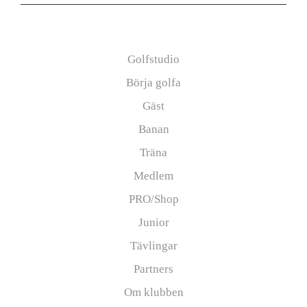
Information
Golfstudio
Börja golfa
Gäst
Banan
Träna
Medlem
PRO/Shop
Junior
Tävlingar
Partners
Om klubben