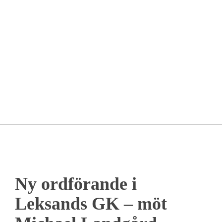
Ny ordförande i
Leksands GK – möt