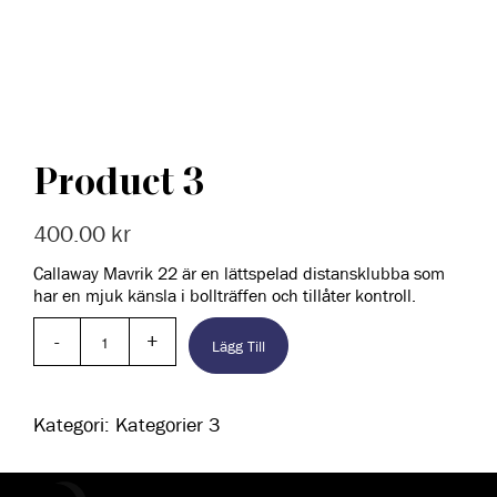
Product 3
400.00
kr
Callaway Mavrik 22 är en lättspelad distansklubba som
har en mjuk känsla i bollträffen och tillåter kontroll.
Lägg Till
Kategori:
Kategorier 3