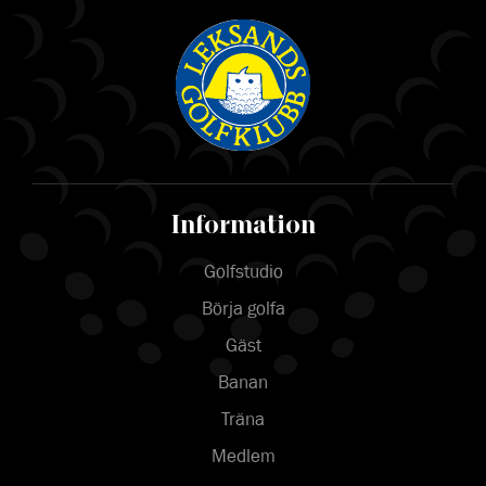
Information
Golfstudio
Börja golfa
Gäst
Banan
Träna
Medlem