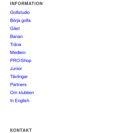
INFORMATION
Golfstudio
Börja golfa
Gäst
Banan
Träna
Medlem
PRO/Shop
Junior
Tävlingar
Partners
Om klubben
In English
KONTAKT