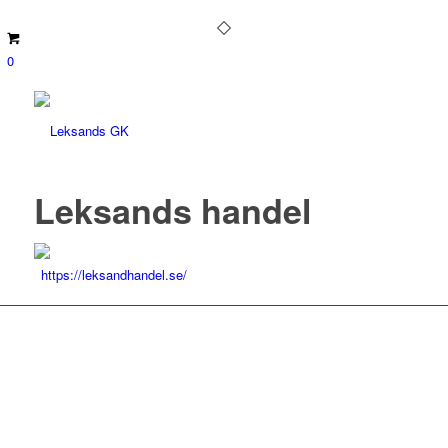
0
Leksands handel
https://leksandhandel.se/