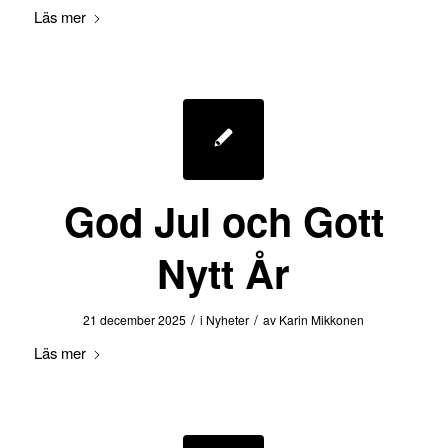
Läs mer
God Jul och Gott
Nytt År
/
/
21 december 2025
i
Nyheter
av
Karin Mikkonen
Läs mer