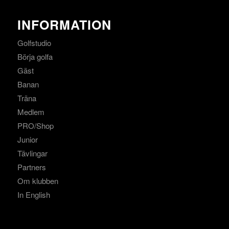
INFORMATION
Golfstudio
Börja golfa
Gäst
Banan
Träna
Medlem
PRO/Shop
Junior
Tävlingar
Partners
Om klubben
In English