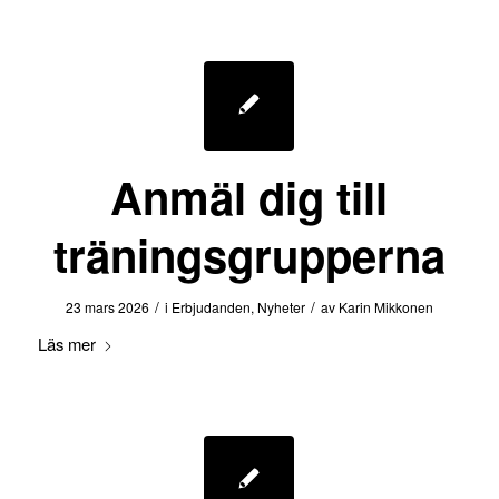
Anmäl dig till
träningsgrupperna
/
/
23 mars 2026
i
Erbjudanden
,
Nyheter
av
Karin Mikkonen
Läs mer