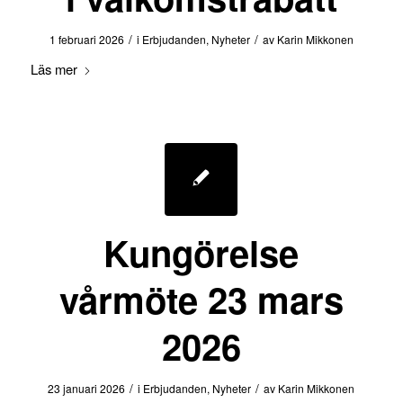
/
/
1 februari 2026
i
Erbjudanden
,
Nyheter
av
Karin Mikkonen
Läs mer
Kungörelse
vårmöte 23 mars
2026
/
/
23 januari 2026
i
Erbjudanden
,
Nyheter
av
Karin Mikkonen