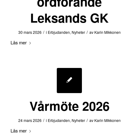
ordförande
Leksands GK
/
/
30 mars 2026
i
Erbjudanden
,
Nyheter
av
Karin Mikkonen
Läs mer
Vårmöte 2026
/
/
24 mars 2026
i
Erbjudanden
,
Nyheter
av
Karin Mikkonen
Läs mer