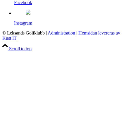
Facebook
Instagram
© Leksands Golfklubb
|
Administration
|
Hemsidan levereras av
Kust IT
Scroll to top