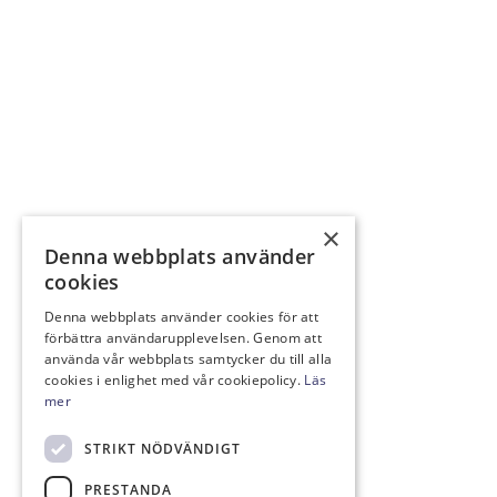
×
Denna webbplats använder
cookies
Denna webbplats använder cookies för att
förbättra användarupplevelsen. Genom att
använda vår webbplats samtycker du till alla
cookies i enlighet med vår cookiepolicy.
Läs
mer
STRIKT NÖDVÄNDIGT
PRESTANDA